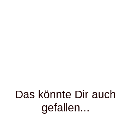
Das könnte Dir auch
gefallen...