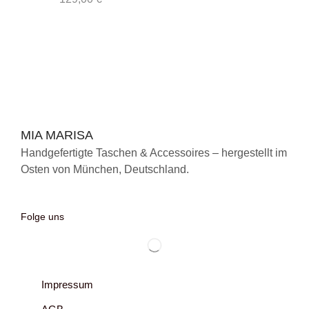
MIA MARISA
Handgefertigte Taschen & Accessoires – hergestellt im
Osten von München, Deutschland.
Folge uns
Impressum