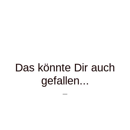
Das könnte Dir auch
gefallen...