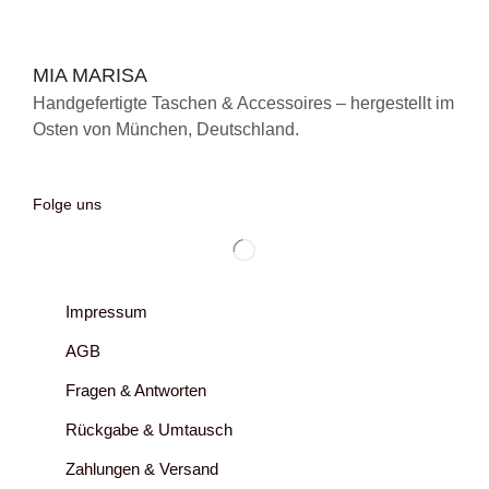
MIA MARISA
Handgefertigte Taschen & Accessoires – hergestellt im
Osten von München, Deutschland.
Folge uns
Impressum
AGB
Fragen & Antworten
Rückgabe & Umtausch
Zahlungen & Versand