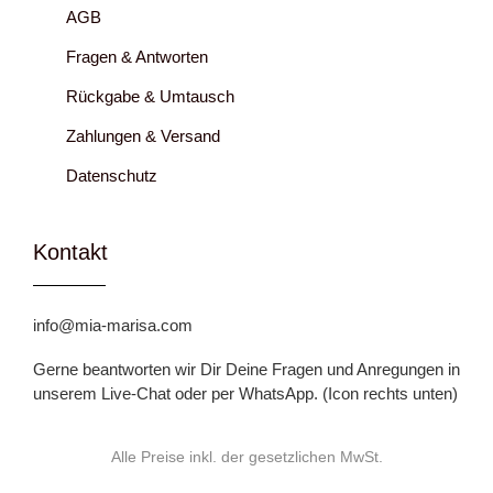
AGB
Fragen & Antworten
Rückgabe & Umtausch
Zahlungen & Versand
Datenschutz
Kontakt
info@mia-marisa.com
Gerne beantworten wir Dir Deine Fragen und Anregungen in
unserem Live-Chat oder per WhatsApp. (Icon rechts unten)
Alle Preise inkl. der gesetzlichen MwSt.